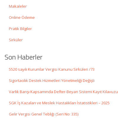
Makaleler
Online Ödeme
Pratik Bilgiler
Sirküler
Son Haberler
5520 sayılı Kurumlar Vergisi Kanunu Sirküleri /73
Sigortacılık Destek Hizmetleri Yönetmeliği Değişti
Varlık Barışı Kapsamında Defter-Beyan Sistemi Kayıt Kılavuzu
SGK İş Kazaları ve Meslek Hastalıkları İstatistikleri – 2025
Gelir Vergisi Genel Tebliği (Seri No: 335)