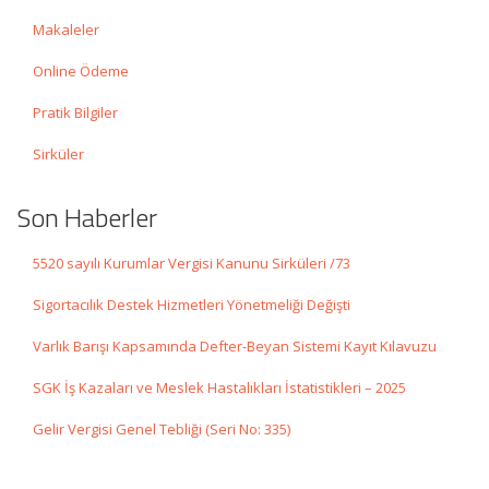
Makaleler
Online Ödeme
Pratik Bilgiler
Sirküler
Son Haberler
5520 sayılı Kurumlar Vergisi Kanunu Sirküleri /73
Sigortacılık Destek Hizmetleri Yönetmeliği Değişti
Varlık Barışı Kapsamında Defter-Beyan Sistemi Kayıt Kılavuzu
SGK İş Kazaları ve Meslek Hastalıkları İstatistikleri – 2025
Gelir Vergisi Genel Tebliği (Seri No: 335)