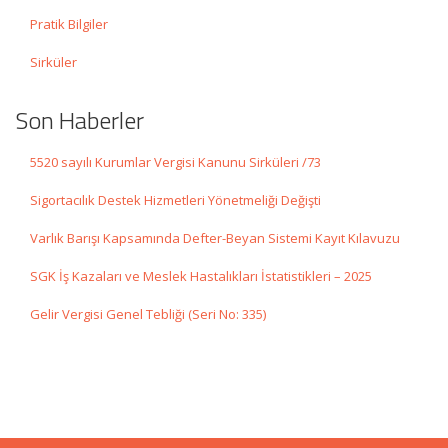
Pratik Bilgiler
Sirküler
Son Haberler
5520 sayılı Kurumlar Vergisi Kanunu Sirküleri /73
Sigortacılık Destek Hizmetleri Yönetmeliği Değişti
Varlık Barışı Kapsamında Defter-Beyan Sistemi Kayıt Kılavuzu
SGK İş Kazaları ve Meslek Hastalıkları İstatistikleri – 2025
Gelir Vergisi Genel Tebliği (Seri No: 335)