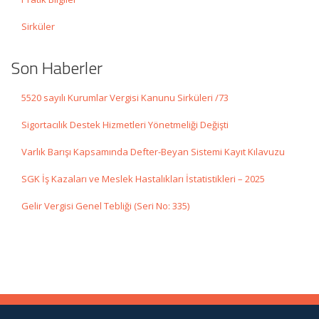
Sirküler
Son Haberler
5520 sayılı Kurumlar Vergisi Kanunu Sirküleri /73
Sigortacılık Destek Hizmetleri Yönetmeliği Değişti
Varlık Barışı Kapsamında Defter-Beyan Sistemi Kayıt Kılavuzu
SGK İş Kazaları ve Meslek Hastalıkları İstatistikleri – 2025
Gelir Vergisi Genel Tebliği (Seri No: 335)