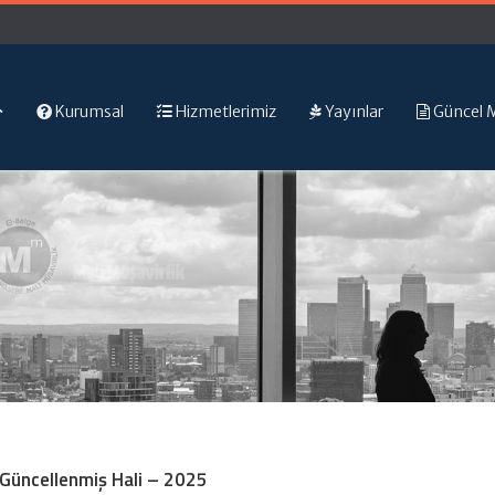
Kurumsal
Hizmetlerimiz
Yayınlar
Güncel 
Güncellenmiş Hali – 2025