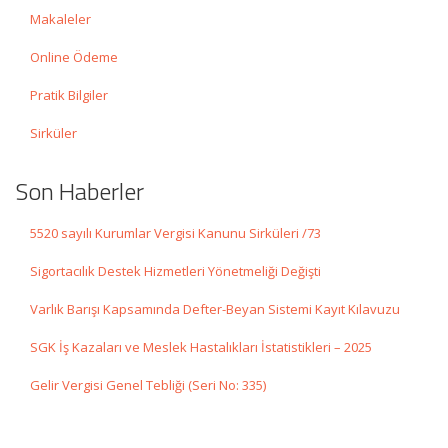
Makaleler
Online Ödeme
Pratik Bilgiler
Sirküler
Son Haberler
5520 sayılı Kurumlar Vergisi Kanunu Sirküleri /73
Sigortacılık Destek Hizmetleri Yönetmeliği Değişti
Varlık Barışı Kapsamında Defter-Beyan Sistemi Kayıt Kılavuzu
SGK İş Kazaları ve Meslek Hastalıkları İstatistikleri – 2025
Gelir Vergisi Genel Tebliği (Seri No: 335)