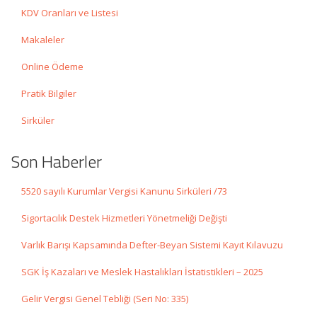
KDV Oranları ve Listesi
Makaleler
Online Ödeme
Pratik Bilgiler
Sirküler
Son Haberler
5520 sayılı Kurumlar Vergisi Kanunu Sirküleri /73
Sigortacılık Destek Hizmetleri Yönetmeliği Değişti
Varlık Barışı Kapsamında Defter-Beyan Sistemi Kayıt Kılavuzu
SGK İş Kazaları ve Meslek Hastalıkları İstatistikleri – 2025
Gelir Vergisi Genel Tebliği (Seri No: 335)