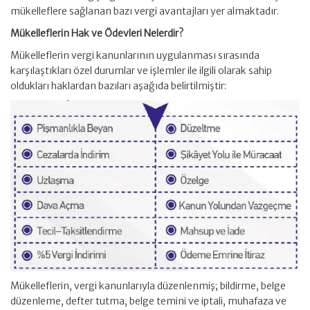
mükelleflere sağlanan bazı vergi avantajları yer almaktadır.
Mükelleflerin Hak ve Ödevleri Nelerdir?
Mükelleflerin vergi kanunlarının uygulanması sırasında
karşılaştıkları özel durumlar ve işlemler ile ilgili olarak sahip
oldukları haklardan bazıları aşağıda belirtilmiştir:
Mükelleflerin, vergi kanunlarıyla düzenlenmiş; bildirme, belge
düzenleme, defter tutma, belge temini ve iptali, muhafaza ve