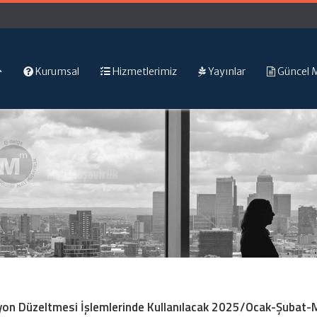
Kurumsal
Hizmetlerimiz
Yayınlar
Güncel 
syon Düzeltmesi İşlemlerinde Kullanılacak 2025/Ocak-Şubat-