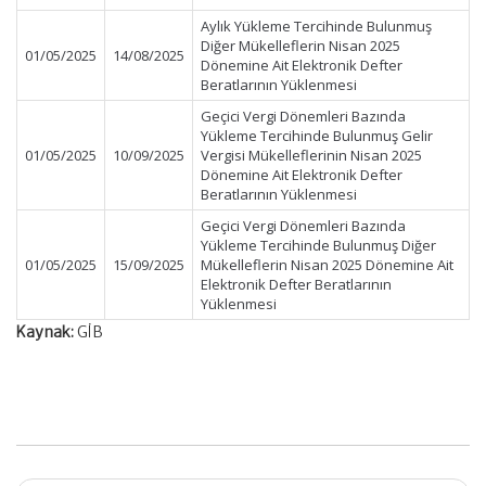
Aylık Yükleme Tercihinde Bulunmuş
Diğer Mükelleflerin Nisan 2025
01/05/2025
14/08/2025
Dönemine Ait Elektronik Defter
Beratlarının Yüklenmesi
Geçici Vergi Dönemleri Bazında
Yükleme Tercihinde Bulunmuş Gelir
01/05/2025
10/09/2025
Vergisi Mükelleflerinin Nisan 2025
Dönemine Ait Elektronik Defter
Beratlarının Yüklenmesi
Geçici Vergi Dönemleri Bazında
Yükleme Tercihinde Bulunmuş Diğer
01/05/2025
15/09/2025
Mükelleflerin Nisan 2025 Dönemine Ait
Elektronik Defter Beratlarının
Yüklenmesi
Kaynak:
GİB